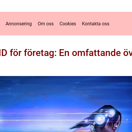
Annonsering
Om oss
Cookies
Kontakta oss
ID för företag: En omfattande öv