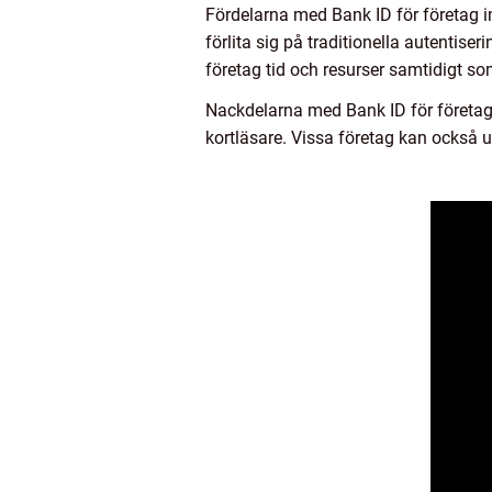
Fördelarna med Bank ID för företag i
förlita sig på traditionella autentis
företag tid och resurser samtidigt so
Nackdelarna med Bank ID för företag k
kortläsare. Vissa företag kan också 