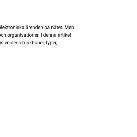
 elektroniska ärenden på nätet. Men
ch organisationer. I denna artikel
sive dess funktioner, typer,