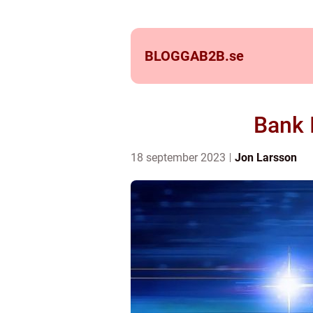
BLOGGAB2B.
se
Bank 
18 september 2023
Jon Larsson