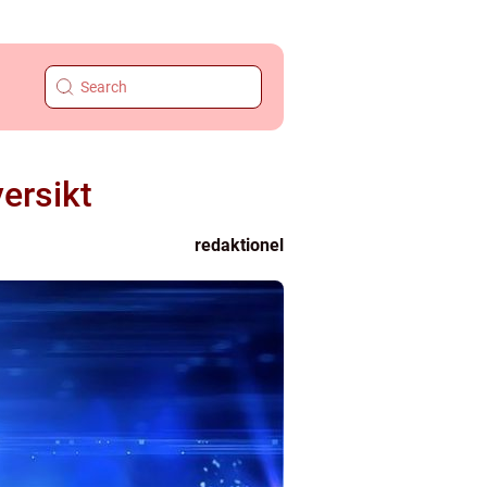
ersikt
redaktionel