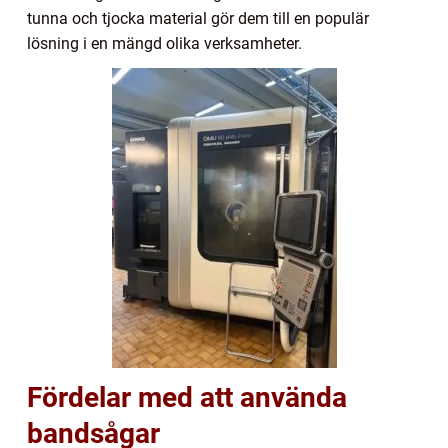
tunna och tjocka material gör dem till en populär
lösning i en mängd olika verksamheter.
Fördelar med att använda
bandsågar