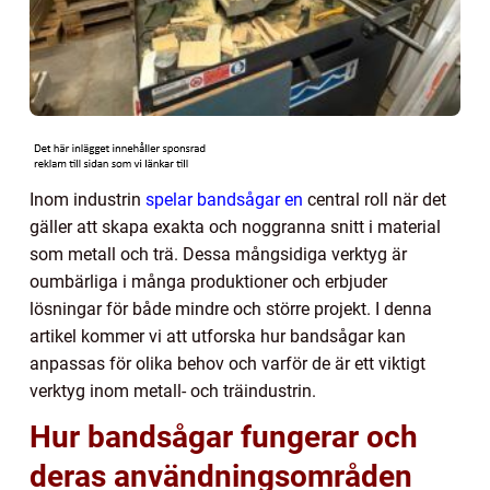
Inom industrin
spelar bandsågar en
central roll när det
gäller att skapa exakta och noggranna snitt i material
som metall och trä. Dessa mångsidiga verktyg är
oumbärliga i många produktioner och erbjuder
lösningar för både mindre och större projekt. I denna
artikel kommer vi att utforska hur bandsågar kan
anpassas för olika behov och varför de är ett viktigt
verktyg inom metall- och träindustrin.
Hur bandsågar fungerar och
deras användningsområden