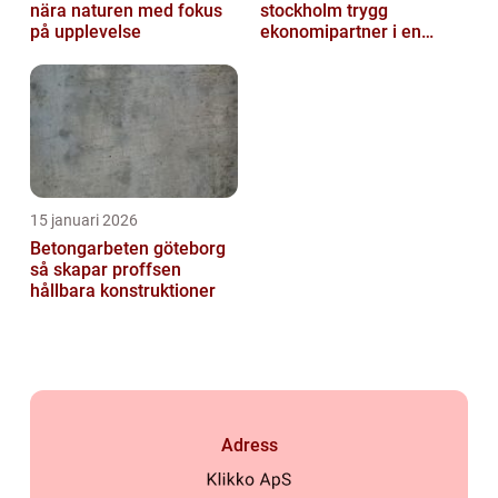
nära naturen med fokus
stockholm trygg
på upplevelse
ekonomipartner i en
digital vardag
15 januari 2026
Betongarbeten göteborg
så skapar proffsen
hållbara konstruktioner
Adress