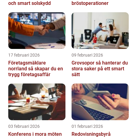
och smart solskydd
bröstoperationer
17 februari 2026
09 februari 2026
Företagsmäklare
Grovsopor så hanterar du
norrland så skapar du en
stora saker på ett smart
trygg företagsaffär
sätt
03 februari 2026
01 februari 2026
Konferens i mora möten
Redovisningsbyrå