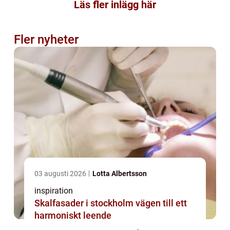
Läs fler inlägg här
Fler nyheter
03 augusti 2026
Lotta Albertsson
inspiration
Skalfasader i stockholm vägen till ett
harmoniskt leende