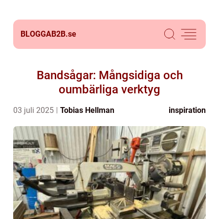
BLOGGAB2B.
se
Bandsågar: Mångsidiga och
oumbärliga verktyg
03 juli 2025
Tobias Hellman
inspiration