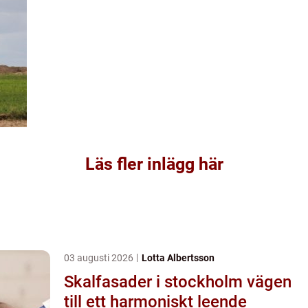
Läs fler inlägg här
03 augusti 2026
Lotta Albertsson
Skalfasader i stockholm vägen
till ett harmoniskt leende