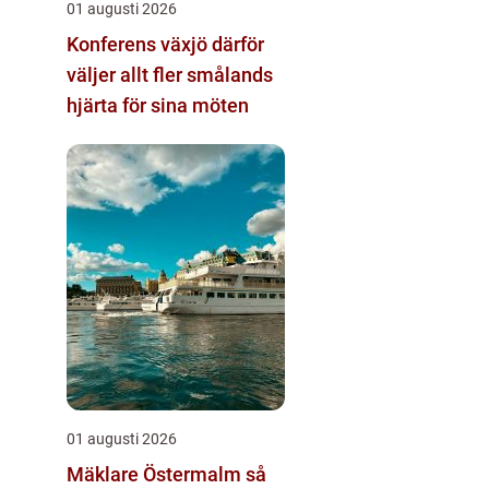
01 augusti 2026
Konferens växjö därför
väljer allt fler smålands
hjärta för sina möten
01 augusti 2026
Mäklare Östermalm så