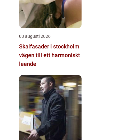
03 augusti 2026
Skalfasader i stockholm
vägen till ett harmoniskt
leende