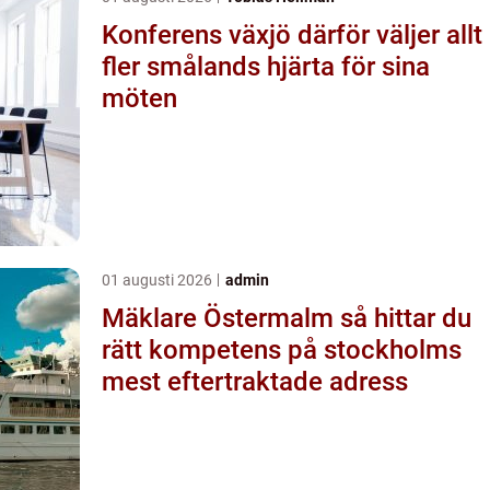
Konferens växjö därför väljer allt
fler smålands hjärta för sina
möten
01 augusti 2026
admin
Mäklare Östermalm så hittar du
rätt kompetens på stockholms
mest eftertraktade adress