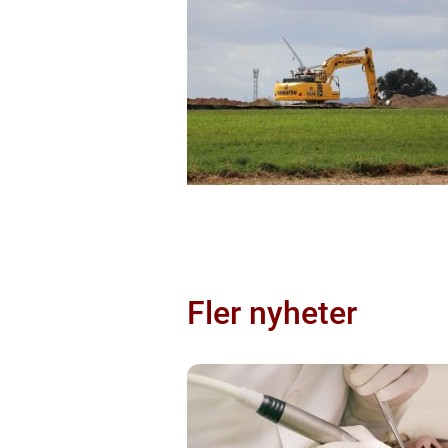
Fler nyheter