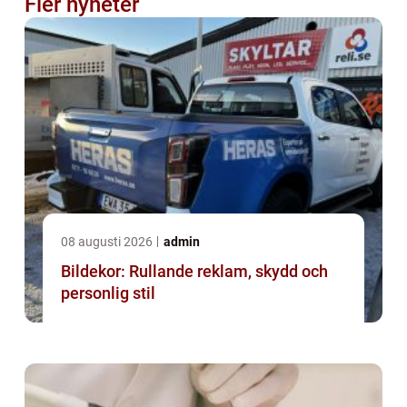
Fler nyheter
08 augusti 2026
admin
Bildekor: Rullande reklam, skydd och
personlig stil