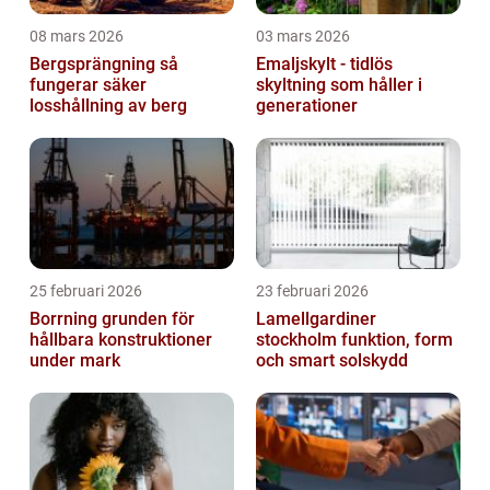
08 mars 2026
03 mars 2026
Bergsprängning så
Emaljskylt - tidlös
fungerar säker
skyltning som håller i
losshållning av berg
generationer
25 februari 2026
23 februari 2026
Borrning grunden för
Lamellgardiner
hållbara konstruktioner
stockholm funktion, form
under mark
och smart solskydd