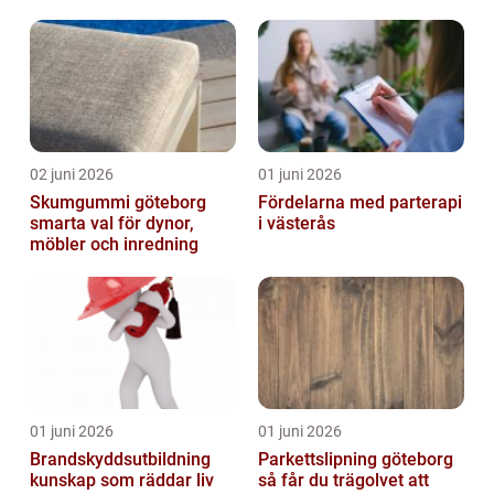
02 juni 2026
01 juni 2026
Skumgummi göteborg
Fördelarna med parterapi
smarta val för dynor,
i västerås
möbler och inredning
01 juni 2026
01 juni 2026
Brandskyddsutbildning
Parkettslipning göteborg
kunskap som räddar liv
så får du trägolvet att