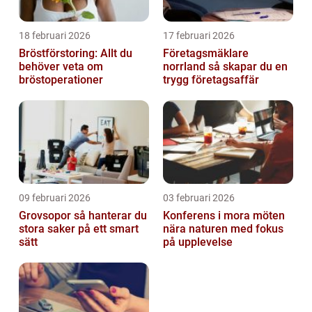
18 februari 2026
17 februari 2026
Bröstförstoring: Allt du
Företagsmäklare
behöver veta om
norrland så skapar du en
bröstoperationer
trygg företagsaffär
09 februari 2026
03 februari 2026
Grovsopor så hanterar du
Konferens i mora möten
stora saker på ett smart
nära naturen med fokus
sätt
på upplevelse