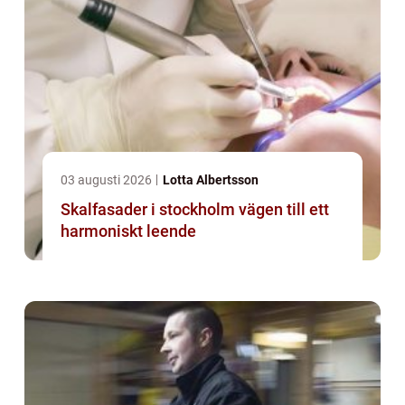
03 augusti 2026
Lotta Albertsson
Skalfasader i stockholm vägen till ett
harmoniskt leende