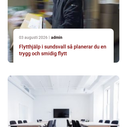
03 augusti 2026
admin
Flytthjälp i sundsvall så planerar du en
trygg och smidig flytt