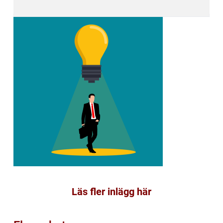
Läs fler inlägg här