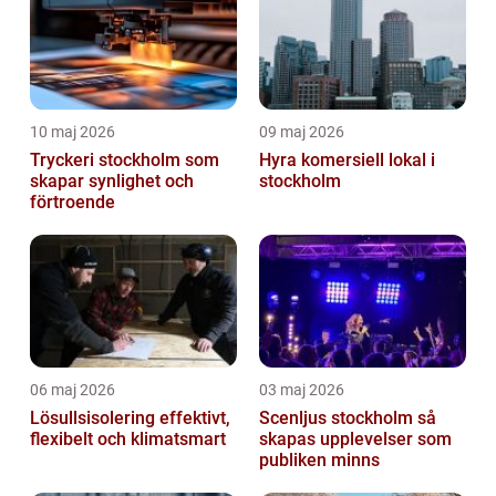
10 maj 2026
09 maj 2026
Tryckeri stockholm som
Hyra komersiell lokal i
skapar synlighet och
stockholm
förtroende
06 maj 2026
03 maj 2026
Lösullsisolering effektivt,
Scenljus stockholm så
flexibelt och klimatsmart
skapas upplevelser som
publiken minns