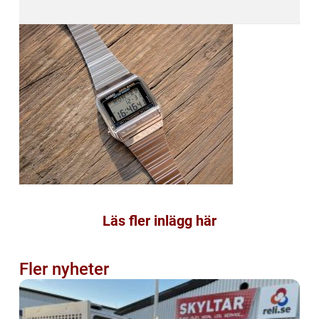
Läs fler inlägg här
Fler nyheter