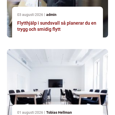
03 augusti 2026
admin
Flytthjälp i sundsvall så planerar du en
trygg och smidig flytt
01 augusti 2026
Tobias Hellman