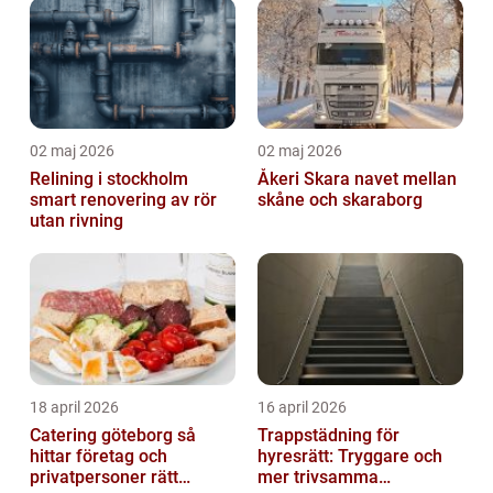
02 maj 2026
02 maj 2026
Relining i stockholm
Åkeri Skara navet mellan
smart renovering av rör
skåne och skaraborg
utan rivning
18 april 2026
16 april 2026
Catering göteborg så
Trappstädning för
hittar företag och
hyresrätt: Tryggare och
privatpersoner rätt
mer trivsamma