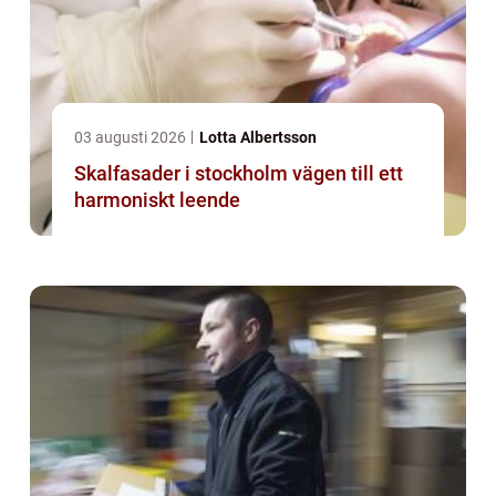
03 augusti 2026
Lotta Albertsson
Skalfasader i stockholm vägen till ett
harmoniskt leende