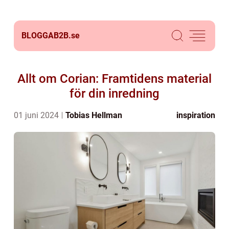
BLOGGAB2B.
se
Allt om Corian: Framtidens material
för din inredning
01 juni 2024
Tobias Hellman
inspiration