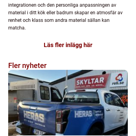
integrationen och den personliga anpassningen av
material i ditt kök eller badrum skapar en atmosfär av
renhet och klass som andra material sällan kan
matcha.
Läs fler inlägg här
Fler nyheter