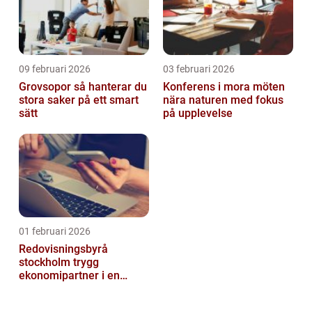
09 februari 2026
03 februari 2026
Grovsopor så hanterar du
Konferens i mora möten
stora saker på ett smart
nära naturen med fokus
sätt
på upplevelse
01 februari 2026
Redovisningsbyrå
stockholm trygg
ekonomipartner i en
digital vardag