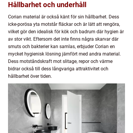
Hållbarhet och underhåll
Corian material är också känt för sin hållbarhet. Dess
icke-porösa yta motstår fläckar och är lätt att rengöra,
vilket gör den idealisk för kök och badrum där hygien är
av stor vikt. Eftersom det inte finns några skarvar där
smuts och bakterier kan samlas, erbjuder Corian en
mycket hygienisk lösning jämfört med andra material.
Dess motståndskraft mot slitage, repor och värme
bidrar också till dess långvariga attraktivitet och
hållbarhet över tiden.