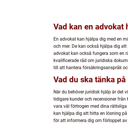
Vad kan en advokat 
En advokat kan hjälpa dig med en mäng
och mer. De kan också hjälpa dig att
advokat kan också fungera som en råd
kvalificerade råd om juridiska dokum
till att hantera försäkringsanspråk oc
Vad du ska tänka på 
När du behöver juridisk hjälp är det v
tidigare kunder och recensioner från 
vara väl förtrogen med dina rättsliga 
kan hjälpa dig att hitta en lösning på
för att informera dig om förloppet av 