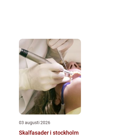
03 augusti 2026
Skalfasader i stockholm