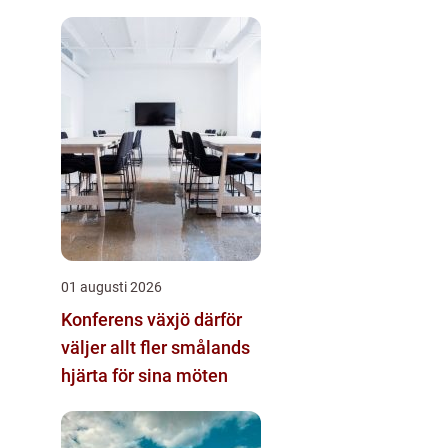
01 augusti 2026
Konferens växjö därför
väljer allt fler smålands
hjärta för sina möten