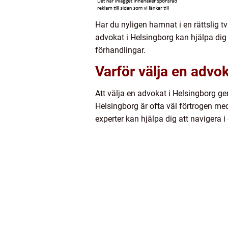
Har du nyligen hamnat i en rättslig t
advokat i Helsingborg kan hjälpa dig
förhandlingar.
Varför välja en advo
Att välja en advokat i Helsingborg ge
Helsingborg är ofta väl förtrogen med
experter kan hjälpa dig att navigera i