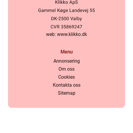
web:
www.klikko.dk
Menu
Annonsering
Om oss
Cookies
Kontakta oss
Sitemap