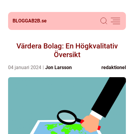
BLOGGAB2B.
se
Värdera Bolag: En Högkvalitativ
Översikt
04 januari 2024
Jon Larsson
redaktionel