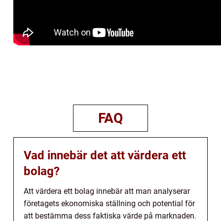
FAQ
Vad innebär det att värdera ett
bolag?
Att värdera ett bolag innebär att man analyserar
företagets ekonomiska ställning och potential för
att bestämma dess faktiska värde på marknaden.