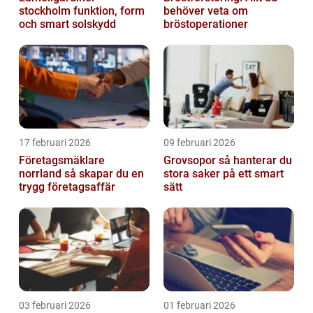
stockholm funktion, form
behöver veta om
och smart solskydd
bröstoperationer
17 februari 2026
09 februari 2026
Företagsmäklare
Grovsopor så hanterar du
norrland så skapar du en
stora saker på ett smart
trygg företagsaffär
sätt
03 februari 2026
01 februari 2026