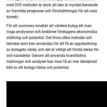
med DCF-metoden är dock att den är mycket beroende
av framtida prognoser och förutsättningar för att vara
korrekt.
För att summera innebär att värdera bolag att man
noga analyserar och bedömer företagens ekonomiska
ställning och potential. Det finns olika metoder och
tekniker som kan användas för att få en uppskattning
av bolagets värde, och det är viktigt att förstå deras för-
och nackdelar. Genom att använda kvantitativa
mätningar och analyser kan man få en mer detaljerad
bild av ett bolags hälsa och potential.