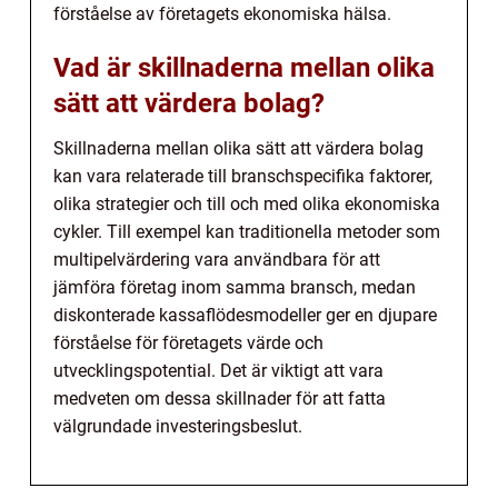
förståelse av företagets ekonomiska hälsa.
Vad är skillnaderna mellan olika
sätt att värdera bolag?
Skillnaderna mellan olika sätt att värdera bolag
kan vara relaterade till branschspecifika faktorer,
olika strategier och till och med olika ekonomiska
cykler. Till exempel kan traditionella metoder som
multipelvärdering vara användbara för att
jämföra företag inom samma bransch, medan
diskonterade kassaflödesmodeller ger en djupare
förståelse för företagets värde och
utvecklingspotential. Det är viktigt att vara
medveten om dessa skillnader för att fatta
välgrundade investeringsbeslut.