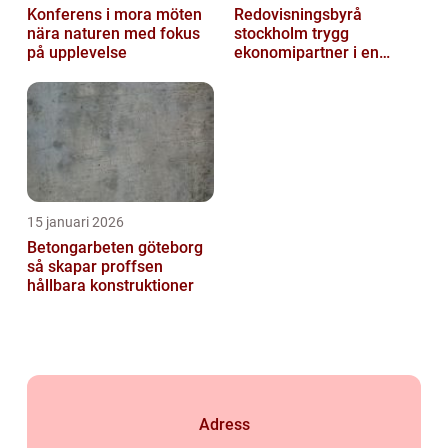
Konferens i mora möten
Redovisningsbyrå
nära naturen med fokus
stockholm trygg
på upplevelse
ekonomipartner i en
digital vardag
15 januari 2026
Betongarbeten göteborg
så skapar proffsen
hållbara konstruktioner
Adress