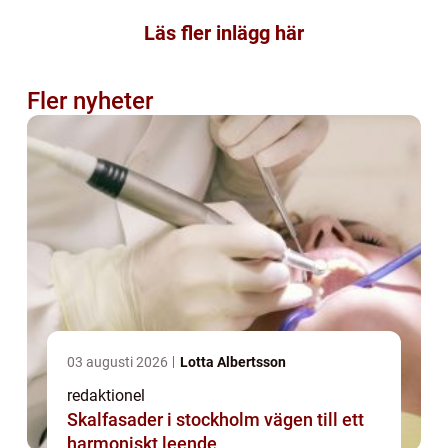
Läs fler inlägg här
Fler nyheter
03 augusti 2026
Lotta Albertsson
redaktionel
Skalfasader i stockholm vägen till ett
harmoniskt leende