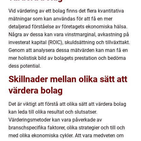
Vid värdering av ett bolag finns det flera kvantitativa
mätningar som kan användas för att få en mer
detaljerad förståelse av företagets ekonomiska hälsa.
Några av dessa kan vara vinstmarginal, avkastning på
investerat kapital (ROIC), skuldsättning och tillväxttakt.
Genom att analysera dessa mätvärden kan man få en
mer holistisk bild av bolagets prestation och bedöma
dess potential.
Skillnader mellan olika sätt att
värdera bolag
Det är viktigt att förstå att olika sätt att värdera bolag
kan leda till olika resultat och slutsatser.
Värderingsmetoder kan vara påverkade av
branschspecifika faktorer, olika strategier och till och
med olika ekonomiska cykler. Att vara medveten om