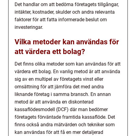
Det handlar om att bedöma företagets tillgångar,
intäkter, kostnader, skulder och andra relevanta
faktorer för att fatta informerade beslut om
investeringar.
Vilka metoder kan användas för
att värdera ett bolag?
Det finns olika metoder som kan användas för att
värdera ett bolag. En vanlig metod är att använda
sig av en multipel av företagets vinst eller
omsättning för att jämföra det med andra
liknande företag i samma bransch. En annan
metod är att använda en diskonterad
kassaflödesmodell (DCF) där man bedömer
företagets förväntade framtida kassaflöde. Det
finns också andra mätvärden och tekniker som
kan användas för att få en mer detaljerad