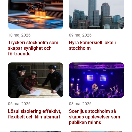
10 maj 2026
09 maj 2026
Tryckeri stockholm som
Hyra komersiell lokal i
skapar synlighet och
stockholm
förtroende
06 maj 2026
03 maj 2026
Lösullsisolering effektivt,
Scenljus stockholm så
flexibelt och klimatsmart
skapas upplevelser som
publiken minns