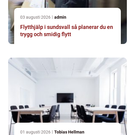
03 augusti 2026
admin
Flytthjälp i sundsvall så planerar du en
trygg och smidig flytt
01 augusti 2026
Tobias Hellman