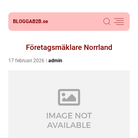
BLOGGAB2B.
se
Företagsmäklare Norrland
17 februari 2026
admin