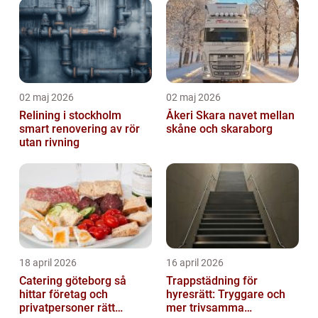
02 maj 2026
02 maj 2026
Relining i stockholm
Åkeri Skara navet mellan
smart renovering av rör
skåne och skaraborg
utan rivning
18 april 2026
16 april 2026
Catering göteborg så
Trappstädning för
hittar företag och
hyresrätt: Tryggare och
privatpersoner rätt
mer trivsamma