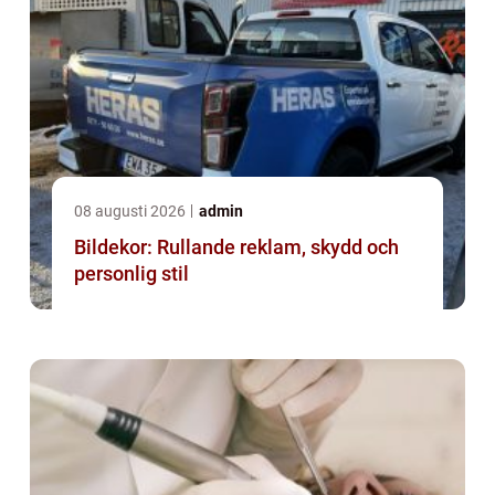
08 augusti 2026
admin
Bildekor: Rullande reklam, skydd och
personlig stil