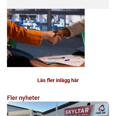
Läs fler inlägg här
Fler nyheter