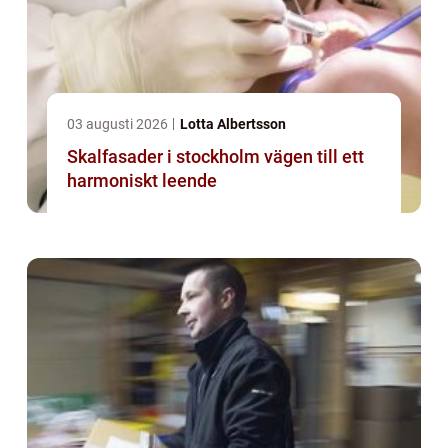
03 augusti 2026
Lotta Albertsson
Skalfasader i stockholm vägen till ett
harmoniskt leende